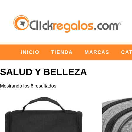
INICIO
TIENDA
MARCAS
CA
SALUD Y BELLEZA
Mostrando los 6 resultados