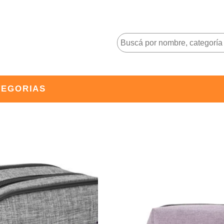
TEGORIAS