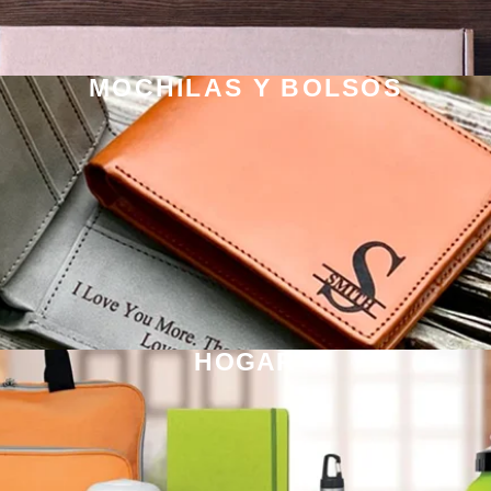
MOCHILAS Y BOLSOS
HOGAR