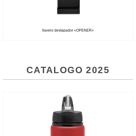
llavero destapador «OPENER»
CATALOGO 2025