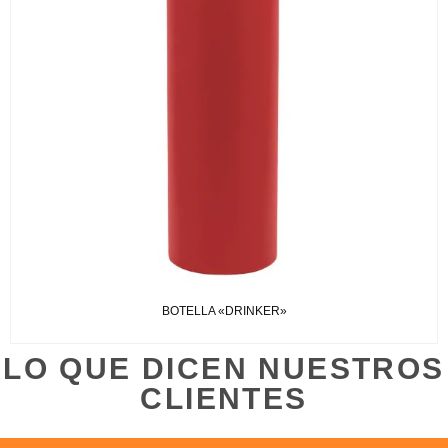
BOTELLA «DRINKER»
LO QUE DICEN NUESTROS
CLIENTES