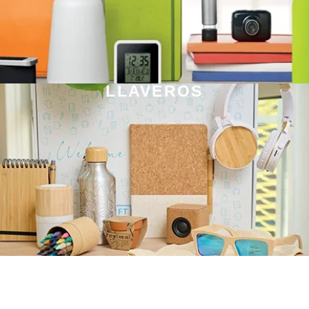
LLAVEROS