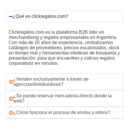
¿Qué es clickregalos.com?
Clickregalos.com es la plataforma B2B líder en
merchandising y regalos empresariales en Argentina.
Con más de 20 años de experiencia, centralizamos
catálogos de proveedores, precios escalonados, stock
en tiempo real y herramientas intuitivas de búsqueda y
presentación, para que encuentres y cotices regalos
corporativos en minutos.
¿Venden exclusivamente a traves de
agencias/distribuidores?
¿Se puede reservar mercadería directo desde la
web?
¿Cómo funciona el proceso de envíos y retiros?
¿Cómo manejan los reclamos?