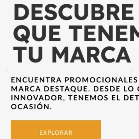
CLICK HERE