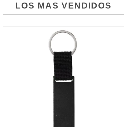
LOS MAS VENDIDOS