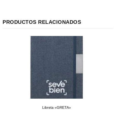
PRODUCTOS RELACIONADOS
Libreta «GRETA»