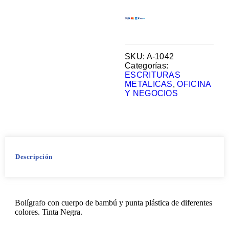
SKU:
A-1042
Categorías:
ESCRITURAS
METALICAS
,
OFICINA
Y NEGOCIOS
Descripción
Bolígrafo con cuerpo de bambú y punta plástica de diferentes
colores. Tinta Negra.