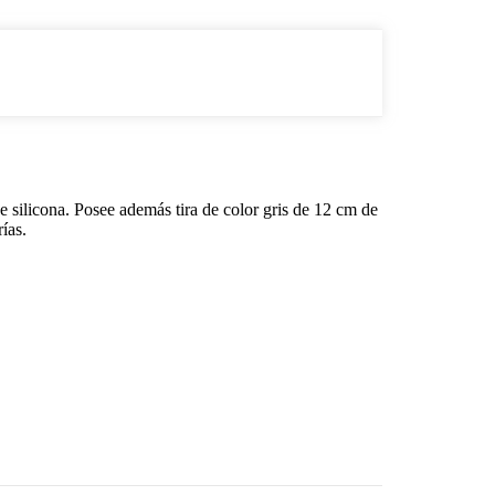
de silicona. Posee además tira de color gris de 12 cm de
ías.