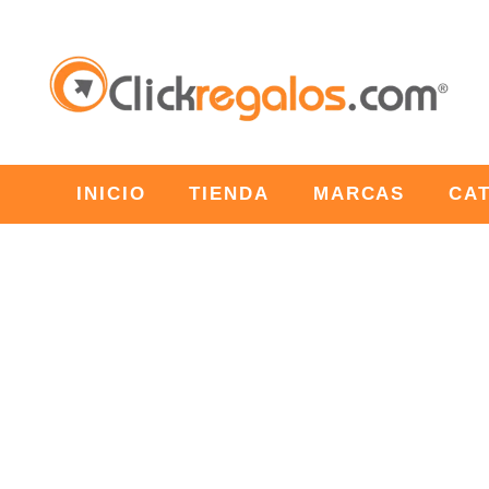
INICIO
TIENDA
MARCAS
CA