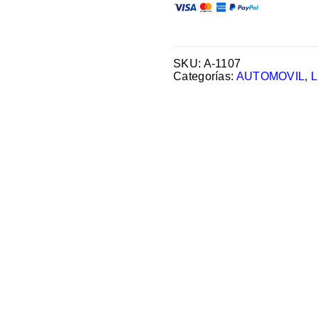
SKU:
A-1107
Categorías:
AUTOMOVIL
,