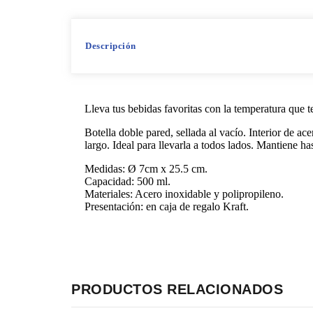
Descripción
Lleva tus bebidas favoritas con la temperatura que t
Botella doble pared, sellada al vacío. Interior de ac
largo. Ideal para llevarla a todos lados. Mantiene has
Medidas: Ø 7cm x 25.5 cm.
Capacidad: 500 ml.
Materiales: Acero inoxidable y polipropileno.
Presentación: en caja de regalo Kraft.
PRODUCTOS RELACIONADOS