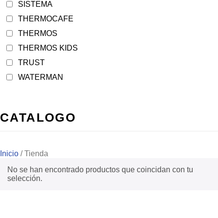
SISTEMA
THERMOCAFE
THERMOS
THERMOS KIDS
TRUST
WATERMAN
CATALOGO
Inicio
/ Tienda
No se han encontrado productos que coincidan con tu
selección.