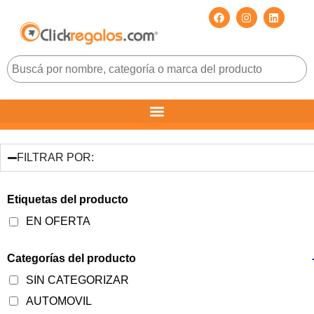
FILTRAR POR:
Etiquetas del producto
EN OFERTA
Categorías del producto
SIN CATEGORIZAR
AUTOMOVIL