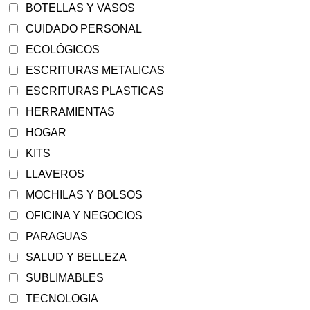
BOTELLAS Y VASOS
CUIDADO PERSONAL
ECOLÓGICOS
ESCRITURAS METALICAS
ESCRITURAS PLASTICAS
HERRAMIENTAS
HOGAR
KITS
LLAVEROS
MOCHILAS Y BOLSOS
OFICINA Y NEGOCIOS
PARAGUAS
SALUD Y BELLEZA
SUBLIMABLES
TECNOLOGIA