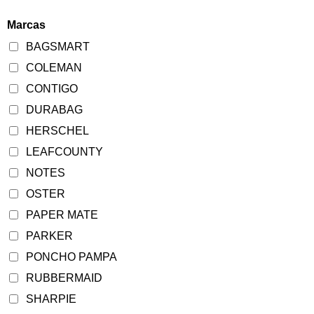
Marcas
BAGSMART
COLEMAN
CONTIGO
DURABAG
HERSCHEL
LEAFCOUNTY
NOTES
OSTER
PAPER MATE
PARKER
PONCHO PAMPA
RUBBERMAID
SHARPIE