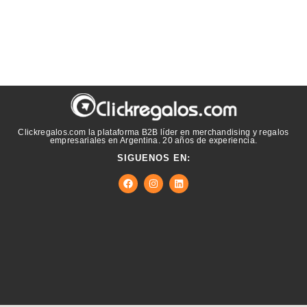
Clickregalos.com la plataforma B2B líder en merchandising y regalos
empresariales en Argentina. 20 años de experiencia.
SIGUENOS EN: