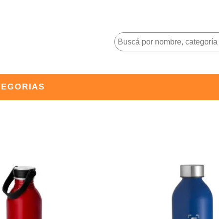
TEGORIAS