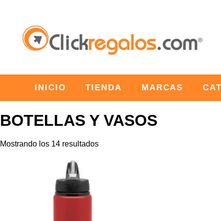
INICIO
TIENDA
MARCAS
CA
BOTELLAS Y VASOS
Mostrando los 14 resultados