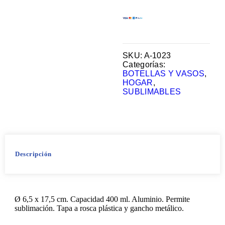
SKU:
A-1023
Categorías:
BOTELLAS Y VASOS
,
HOGAR
,
SUBLIMABLES
Descripción
Ø 6,5 x 17,5 cm. Capacidad 400 ml. Aluminio. Permite
sublimación. Tapa a rosca plástica y gancho metálico.