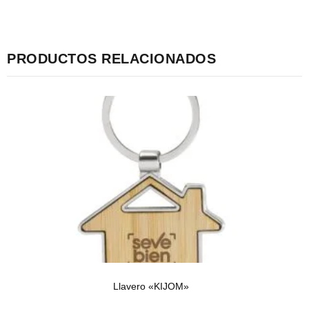
PRODUCTOS RELACIONADOS
Llavero «KIJOM»