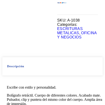
SKU:
A-1038
Categorías:
ESCRITURAS
METALICAS
,
OFICINA
Y NEGOCIOS
Descripción
Escribe con estilo y personalidad.
Bolígrafo retráctil. Cuerpo de diferentes colores. Acabado mate.
Pulsador, clip y puntera del mismo color del cuerpo. Amplia área
de impresión.