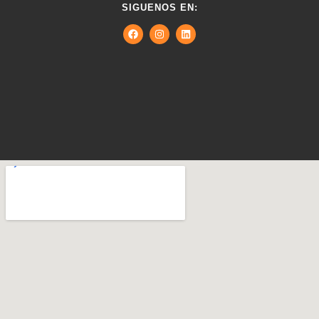
SIGUENOS EN: