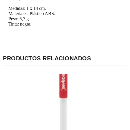
Medidas: 1 x 14 cm.
Materiales: Plástico ABS.
Peso: 5,7 g.
Tinta: negra.
PRODUCTOS RELACIONADOS