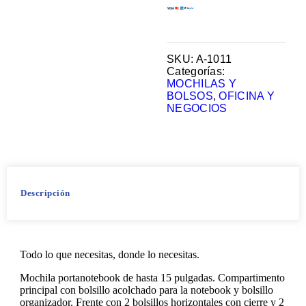
SKU:
A-1011
Categorías:
MOCHILAS Y
BOLSOS
,
OFICINA Y
NEGOCIOS
Descripción
Todo lo que necesitas, donde lo necesitas.
Mochila portanotebook de hasta 15 pulgadas. Compartimento
principal con bolsillo acolchado para la notebook y bolsillo
organizador. Frente con 2 bolsillos horizontales con cierre y 2