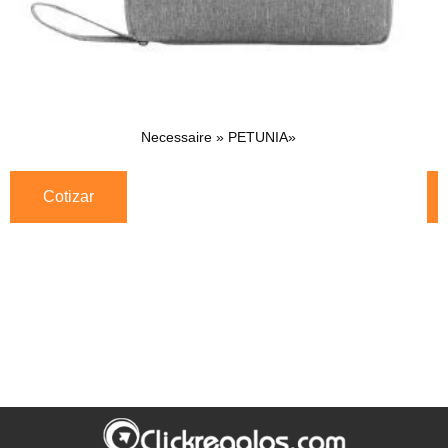
Necessaire » PETUNIA»
Cotizar