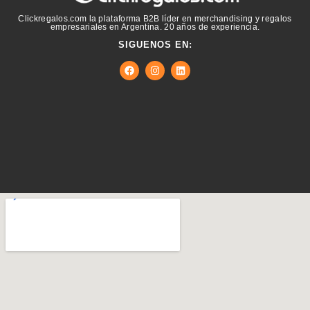
Clickregalos.com la plataforma B2B líder en merchandising y regalos
empresariales en Argentina. 20 años de experiencia.
SIGUENOS EN: