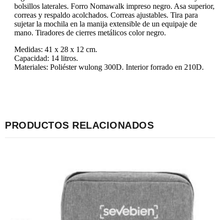
bolsillos laterales. Forro Nomawalk impreso negro. Asa superior,
correas y respaldo acolchados. Correas ajustables. Tira para
sujetar la mochila en la manija extensible de un equipaje de
mano. Tiradores de cierres metálicos color negro.
Medidas: 41 x 28 x 12 cm.
Capacidad: 14 litros.
Materiales: Poliéster wulong 300D. Interior forrado en 210D.
PRODUCTOS RELACIONADOS