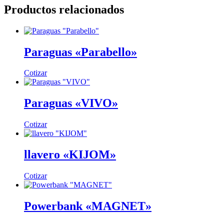
Productos relacionados
Paraguas «Parabello»
Cotizar
Paraguas «VIVO»
Cotizar
llavero «KIJOM»
Cotizar
Powerbank «MAGNET»