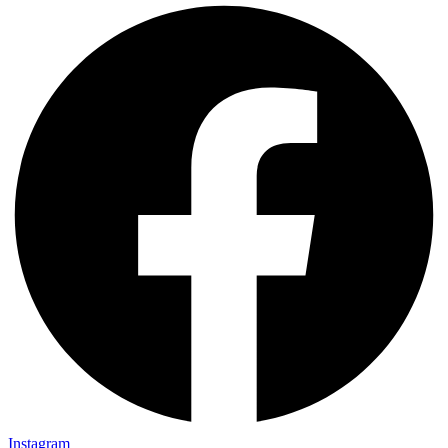
Instagram