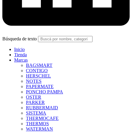
Búsqueda de texto
Inicio
Tienda
Marcas
BAGSMART
CONTIGO
HERSCHEL
NOTES
PAPERMATE
PONCHO PAMPA
OSTER
PARKER
RUBBERMAID
SISTEMA
THERMOCAFE
THERMOS
WATERMAN