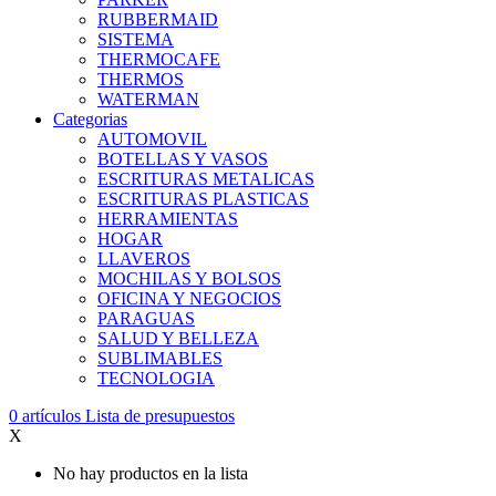
RUBBERMAID
SISTEMA
THERMOCAFE
THERMOS
WATERMAN
Categorias
AUTOMOVIL
BOTELLAS Y VASOS
ESCRITURAS METALICAS
ESCRITURAS PLASTICAS
HERRAMIENTAS
HOGAR
LLAVEROS
MOCHILAS Y BOLSOS
OFICINA Y NEGOCIOS
PARAGUAS
SALUD Y BELLEZA
SUBLIMABLES
TECNOLOGIA
0
artículos
Lista de presupuestos
X
No hay productos en la lista