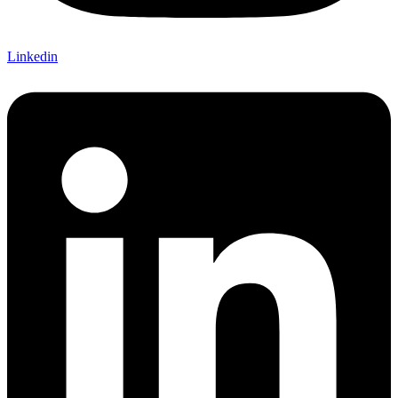
Linkedin