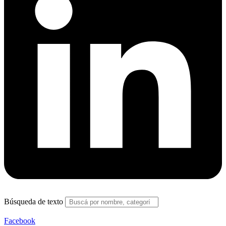
Búsqueda de texto
Facebook