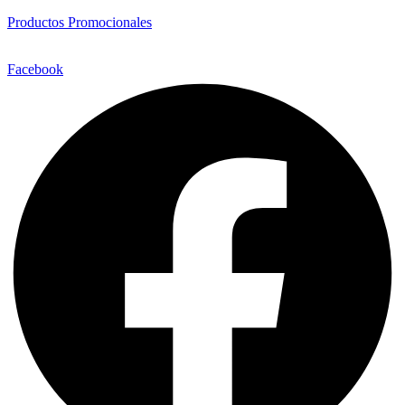
Productos Promocionales
Facebook