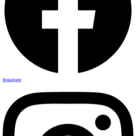
Instagram