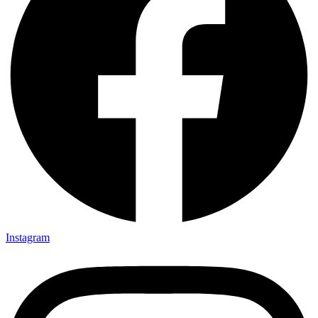
Instagram