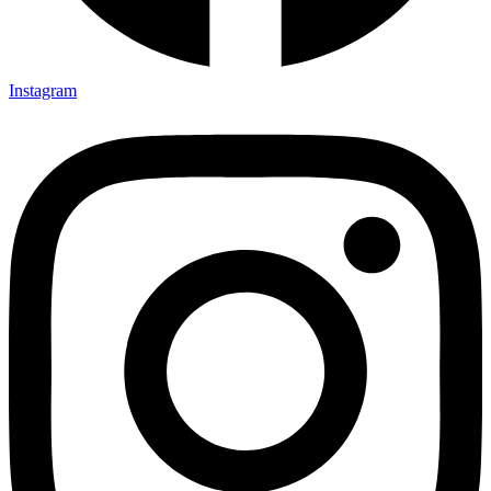
Instagram