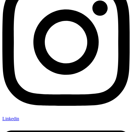
Linkedin