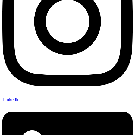
Linkedin