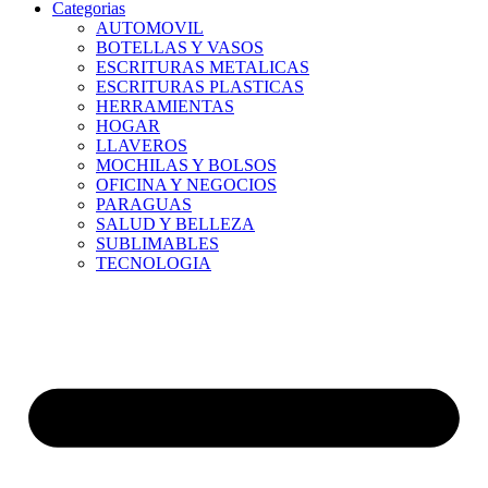
Categorias
AUTOMOVIL
BOTELLAS Y VASOS
ESCRITURAS METALICAS
ESCRITURAS PLASTICAS
HERRAMIENTAS
HOGAR
LLAVEROS
MOCHILAS Y BOLSOS
OFICINA Y NEGOCIOS
PARAGUAS
SALUD Y BELLEZA
SUBLIMABLES
TECNOLOGIA