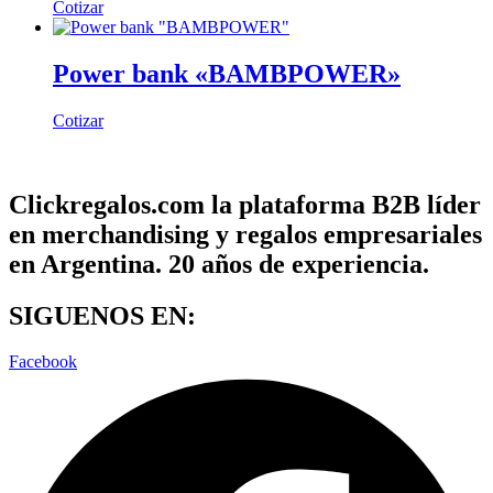
Cotizar
Power bank «BAMBPOWER»
Cotizar
Clickregalos.com la plataforma B2B líder
en merchandising y regalos empresariales
en Argentina. 20 años de experiencia.
SIGUENOS EN:
Facebook