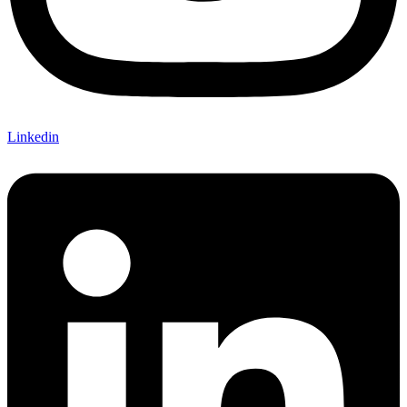
Linkedin