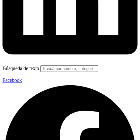
Búsqueda de texto
Facebook