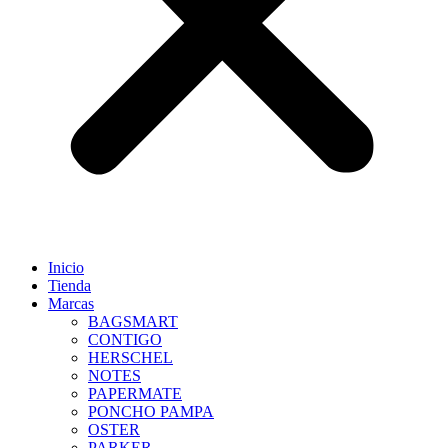
Inicio
Tienda
Marcas
BAGSMART
CONTIGO
HERSCHEL
NOTES
PAPERMATE
PONCHO PAMPA
OSTER
PARKER