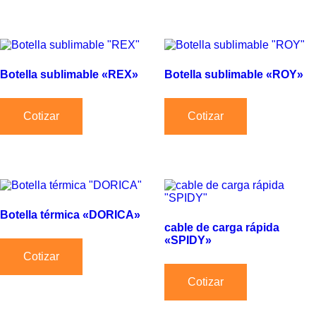
Botella sublimable «REX»
Botella sublimable «ROY»
Cotizar
Cotizar
Botella térmica «DORICA»
cable de carga rápida
«SPIDY»
Cotizar
Cotizar