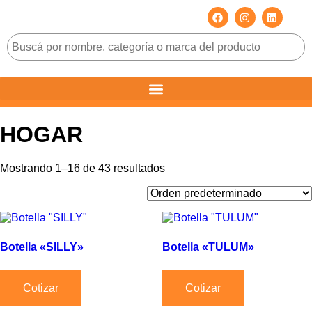
HOGAR
Mostrando 1–16 de 43 resultados
Botella «SILLY»
Botella «TULUM»
Cotizar
Cotizar