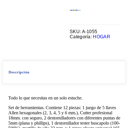
SKU:
A-1055
Categoría:
HOGAR
Descripción
Todo lo que necesitas en un solo estuche.
Set de herramientas. Contiene 12 piezas: 1 juego de 5 llaves
Allen hexagonales (2, 3, 4, 5 y 6 mm.), Cutter profesional
18mm. con seguro, 2 destornilladores con diferentes puntas de
5mm (plana y phillips), 1 destornillador tester buscapolo (100-