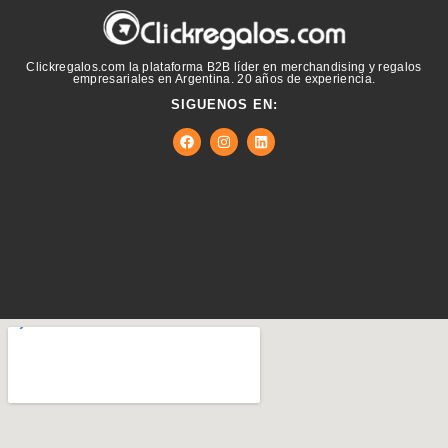
Clickregalos.com la plataforma B2B líder en merchandising y regalos
empresariales en Argentina. 20 años de experiencia.
SIGUENOS EN: