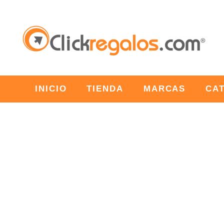
INICIO
TIENDA
MARCAS
CA