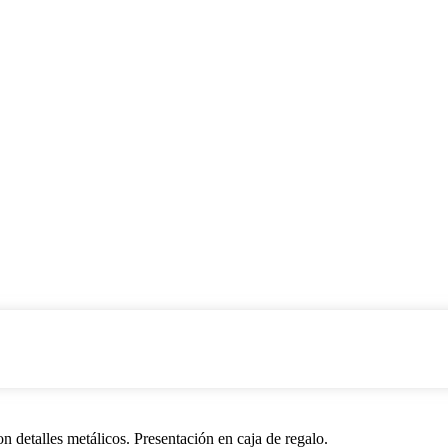
n detalles metálicos. Presentación en caja de regalo.