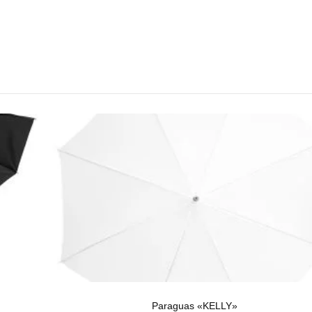
Paraguas «KELLY»