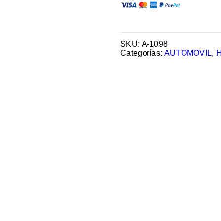
SKU:
A-1098
Categorías:
AUTOMOVIL
,