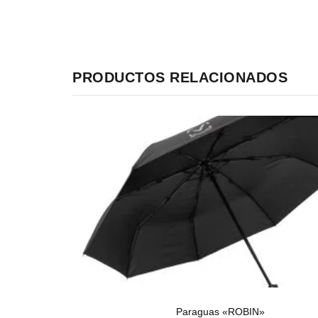
PRODUCTOS RELACIONADOS
Paraguas «ROBIN»