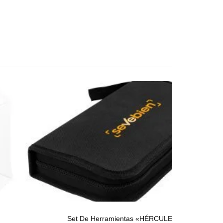
Set De Herramientas «HÉRCULES»