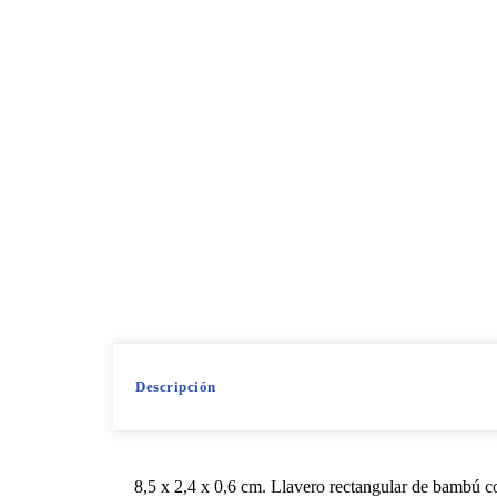
Descripción
8,5 x 2,4 x 0,6 cm. Llavero rectangular de bambú co